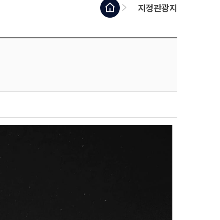
지정관광지